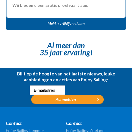
Wij bieden u een gratis proefvaart aan.
Meld u vrijblijvend aan
Al meer dan
35 jaar ervaring!
Blijf op de hoogte van het laatste nieuws, leuke
aanbiedingen en acties van Enjoy Sailing:
Contact
Contact
Enjoy Sailing Lemmer
Enjoy Sailing Zeeland