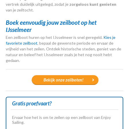
vertrek duidelijk uitgelegd, zodat je
zorgeloos kunt genieten
van je zeiltocht.
Boek eenvoudig jouw zeilboot op het
IJsselmeer
Een zeilboot huren op het IJsselmeer is snel geregeld.
Kies je
favoriete zeilboot
, bepaal de gewenste periode en ervaar de
vrijheid van het zeilen. Ontdek historische steden, geniet van de
natuur en beleef het IJsselmeer zoals je het nog nooit hebt
gedaan.
Bekijk onze zeilboten!
Gratis proefvaart?
Ervaar hoe het is om te zeilen op een zeilboot van Enjoy
Sailing.