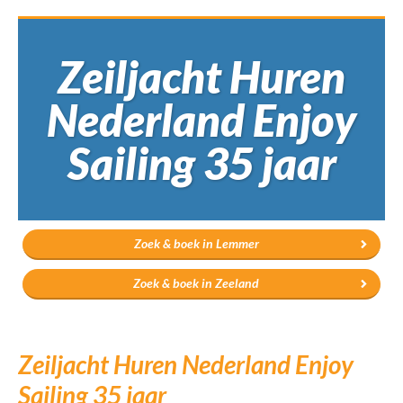
Zeiljacht Huren
Nederland Enjoy
Sailing 35 jaar
Zoek & boek in Lemmer
Zoek & boek in Zeeland
Zeiljacht Huren Nederland Enjoy
Sailing 35 jaar