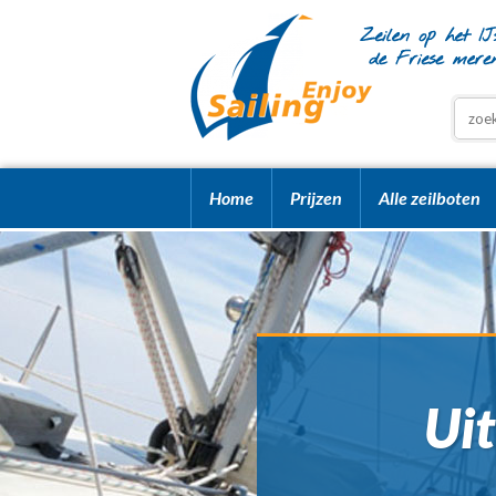
Home
Prijzen
Alle zeilboten
Uit