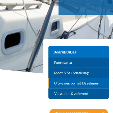
Bedrijfsuitjes
Funregatta
Meet & Sail relatiedag
Uitwaaien op het IJsselmeer
Vergader- & zeilevent