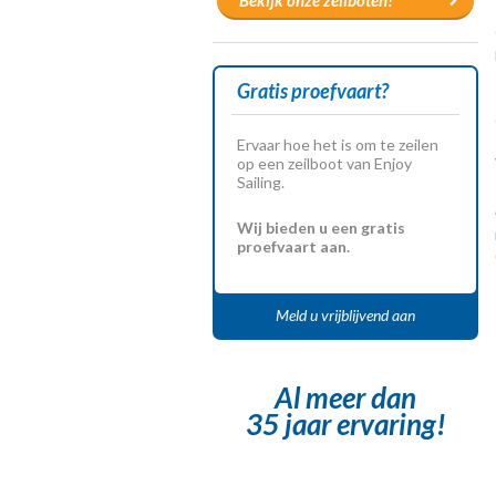
Bekijk onze zeilboten!
Gratis proefvaart?
Ervaar hoe het is om te zeilen
op een zeilboot van Enjoy
Sailing.
Wij bieden u een gratis
proefvaart aan.
Meld u vrijblijvend aan
Al meer dan
35 jaar ervaring!