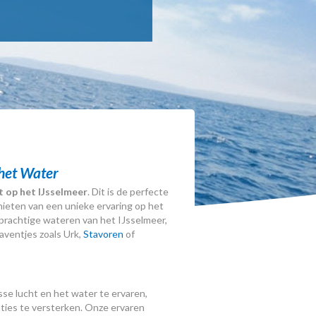
 het Water
 op het IJsselmeer
. Dit is de perfecte
ieten van een unieke ervaring op het
 prachtige wateren van het IJsselmeer,
aventjes zoals Urk,
Stavoren
of
sse lucht en het water te ervaren,
ties te versterken. Onze ervaren