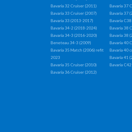
Bavaria 32 Cruiser (2011)
Bavaria 37 C
Bavaria 33 Cruiser (2007)
Bavaria 37 
Bavaria 33 (2013-2017)
Bavaria C38
Bavaria 34-2 (2018-2024)
Bavaria 38 C
Bavaria 34-3 (2016-2020)
Bavaria 38 (
Beneteau 34-3 (2009)
Bavaria 40 C
Bavaria 35 Match (2006) refit
Bavaria 40 c
2023
Bavaria 41 
Bavaria 35 Cruiser (2010)
Bavaria C42
Bavaria 36 Cruiser (2012)