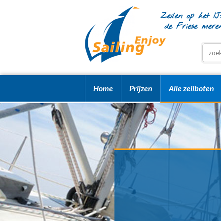
Home
Prijzen
Alle zeilboten