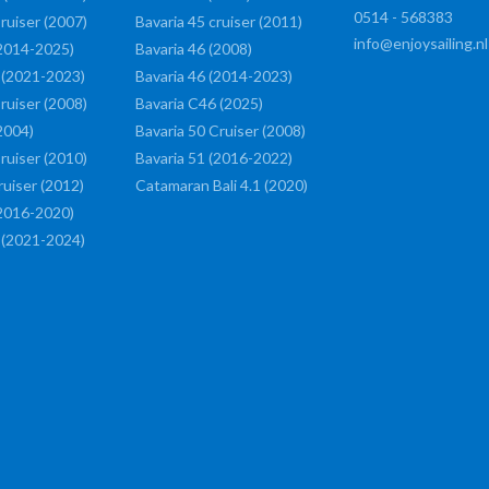
0514 - 568383
ruiser (2007)
Bavaria 45 cruiser (2011)
info@enjoysailing.nl
(2014-2025)
Bavaria 46 (2008)
 (2021-2023)
Bavaria 46 (2014-2023)
ruiser (2008)
Bavaria C46 (2025)
2004)
Bavaria 50 Cruiser (2008)
ruiser (2010)
Bavaria 51 (2016-2022)
ruiser (2012)
Catamaran Bali 4.1 (2020)
(2016-2020)
 (2021-2024)