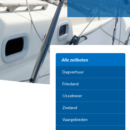
Alle zeilboten
Dagverhuur
Friesland
IJsselmeer
Zeeland
Vaargebieden