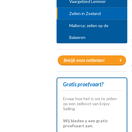
Vaargebied Lemmer
Zeilen in Zeeland
Mallorca: zeilen op de
Balaeren
Bekijk onze zeilboten!
Gratis proefvaart?
Ervaar hoe het is om te zeilen
op een zeilboot van Enjoy
Sailing.
Wij bieden u een gratis
proefvaart aan.