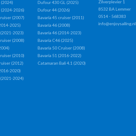
Zilverplevier 1
 (2024)
Dufour 430 GL (2025)
8532 BA
Lemmer
 (2024-2026)
Dufour 44 (2026)
0514 - 568383
ruiser (2007)
Bavaria 45 cruiser (2011)
info@enjoysailing.nl
(2014-2025)
Bavaria 46 (2008)
 (2021-2023)
Bavaria 46 (2014-2023)
ruiser (2008)
Bavaria C46 (2025)
2004)
Bavaria 50 Cruiser (2008)
ruiser (2010)
Bavaria 51 (2016-2022)
ruiser (2012)
Catamaran Bali 4.1 (2020)
(2016-2020)
 (2021-2024)