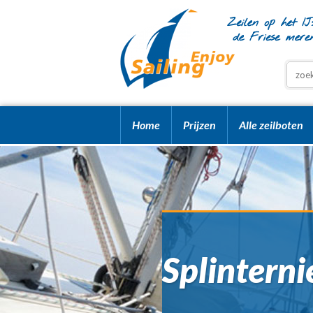
Home
Prijzen
Alle zeilboten
Splintern