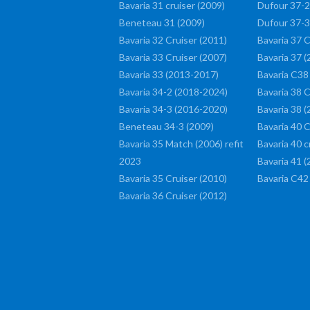
Bavaria 31 cruiser (2009)
Dufour 37-2
Beneteau 31 (2009)
Dufour 37-3
Bavaria 32 Cruiser (2011)
Bavaria 37 C
Bavaria 33 Cruiser (2007)
Bavaria 37 
Bavaria 33 (2013-2017)
Bavaria C38
Bavaria 34-2 (2018-2024)
Bavaria 38 C
Bavaria 34-3 (2016-2020)
Bavaria 38 (
Beneteau 34-3 (2009)
Bavaria 40 C
Bavaria 35 Match (2006) refit
Bavaria 40 c
2023
Bavaria 41 
Bavaria 35 Cruiser (2010)
Bavaria C42
Bavaria 36 Cruiser (2012)