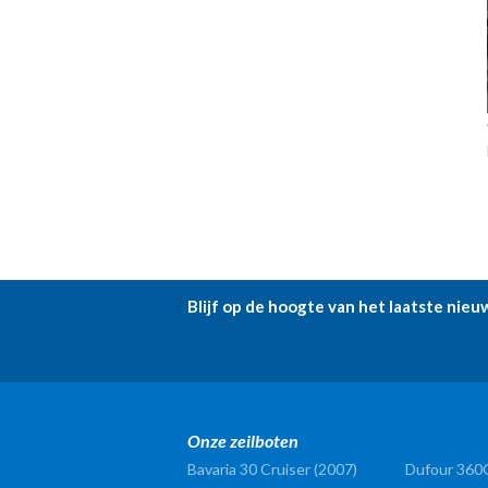
Blijf op de hoogte van het laatste nieu
Onze zeilboten
Bavaria 30 Cruiser (2007)
Dufour 360