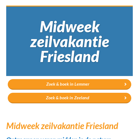
Midweek
zeilvakantie
Friesland
Zoek & boek in Lemmer
Zoek & boek in Zeeland
Midweek zeilvakantie Friesland