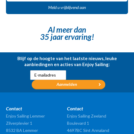
Meld u vrijblijvend aan
Al meer dan
35 jaar ervaring!
Blijf op de hoogte van het laatste nieuws, leuke
aanbiedingen en acties van Enjoy Sailing:
Contact
Contact
Enjoy Sailing Lemmer
Enjoy Sailing Zeeland
Zilverplevier 1
Boulevard 1
8532 BA
Lemmer
4697BC Sint Annaland