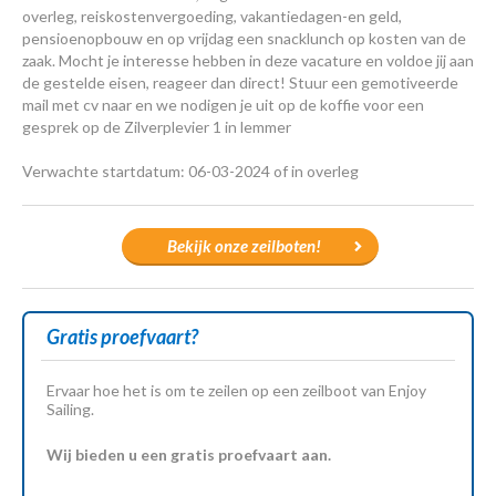
overleg, reiskostenvergoeding, vakantiedagen-en geld,
pensioenopbouw en op vrijdag een snacklunch op kosten van de
zaak. Mocht je interesse hebben in deze vacature en voldoe jij aan
de gestelde eisen, reageer dan direct! Stuur een gemotiveerde
mail met cv naar en we nodigen je uit op de koffie voor een
gesprek op de Zilverplevier 1 in lemmer
Verwachte startdatum: 06-03-2024 of in overleg
Bekijk onze zeilboten!
Gratis proefvaart?
Ervaar hoe het is om te zeilen op een zeilboot van Enjoy
Sailing.
Wij bieden u een gratis proefvaart aan.