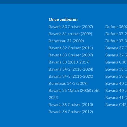
Onze zeilboten
Bavaria 30 Cruiser (2007)
Dufour 360
Bavaria 31 cruiser (2009)
Dufour 37-2
Beneteau 31 (2009)
Dufour 37-3
Bavaria 32 Cruiser (2011)
Bavaria 37 C
Bavaria 33 Cruiser (2007)
Bavaria 37 
Bavaria 33 (2013-2017)
Bavaria C38
Bavaria 34-2 (2018-2024)
Bavaria 38 C
Bavaria 34-3 (2016-2020)
Bavaria 38 (
Beneteau 34-3 (2009)
Bavaria 40 C
Bavaria 35 Match (2006) refit
Bavaria 40 c
2023
Bavaria 41 
Bavaria 35 Cruiser (2010)
Bavaria C42
Bavaria 36 Cruiser (2012)