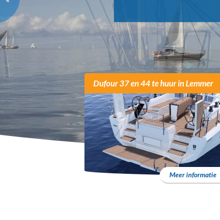
Dufour 37 en 44 te huur in Lemmer
Meer informatie