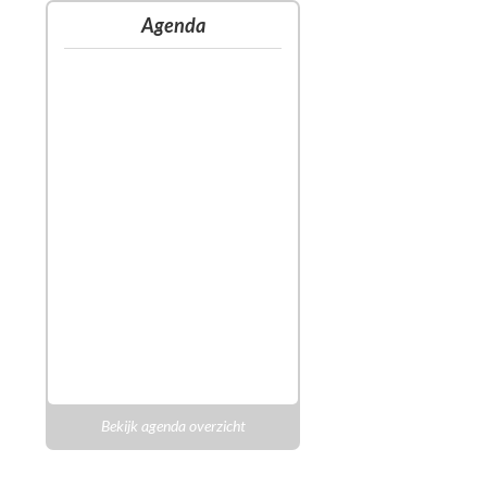
Agenda
Bekijk agenda overzicht