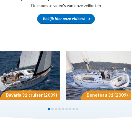
De mooiste video's van onze zeilboten
Bekijk hier onze video's!
Bavaria 31 cruiser (2009)
Beneteau 31 (2009)