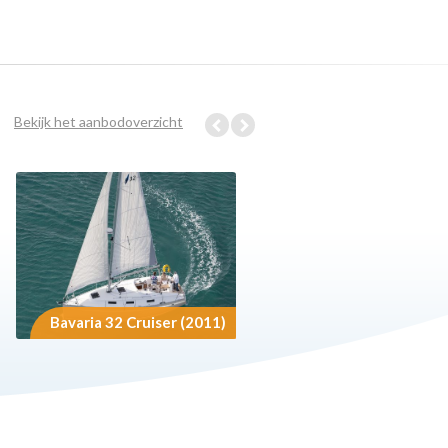
Bekijk het aanbodoverzicht
Bavaria 32 Cruiser (2011)
Bavaria 33 Cruiser (20